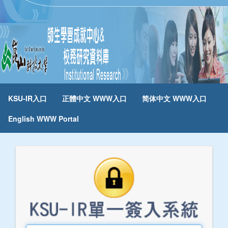
KSU-IR入口
正體中文 WWW入口
简体中文 WWW入口
English WWW Portal